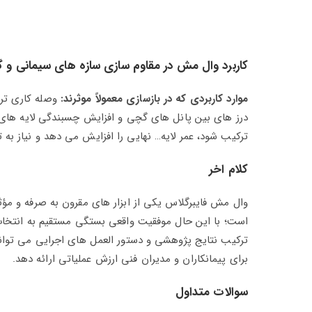
کاربرد وال مش در مقاوم سازی سازه های سیمانی و 
موارد کاربردی که در بازسازی معمولاً موثرند:
وصله‌ کاری تر
درز های بین پانل‌ های گچی و افزایش چسبندگی لایه‌ ها
ترکیب شود، عمر لایه… نهایی را افزایش می‌ دهد و نیاز به
کلام اخر
وال‌ مش فایبرگلاس یکی از ابزار های مقرون‌ به‌ صرفه و
است؛ با این حال موفقیت واقعی بستگی مستقیم به انتخاب 
ترکیب نتایج پژوهشی و دستور العمل‌ های اجرایی می‌ توانی
برای پیمانکاران و مدیران فنی ارزش عملیاتی ارائه دهد.
سوالات متداول