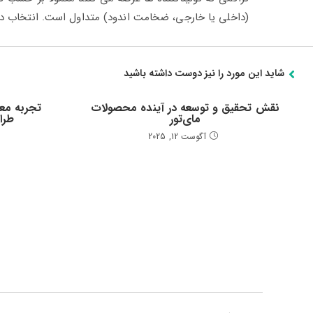
(داخلی یا خارجی، ضخامت اندود) متداول است. انتخاب د
شاید این مورد را نیز دوست داشته باشید
نقش تحقیق و توسعه در آینده محصولات
تجربه معم
مای‌تور
طرا
آگوست 12, 2025