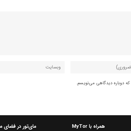
 که دوباره دیدگاهی می‌نویسم.
همراه با MyTor
مای‌تور در فضای 