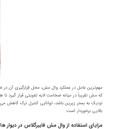
مهم‌ترین عامل در عملکرد وال‌ مش، محل قرارگیری آن در ض
که مش تقریباً در میانه ضخامت لایه تقویتی قرار گیرد ت
نزدیک به بستر زیرین باشد، توانایی کنترل ترک کاهش م
بالایی برخوردار است.
مزایای استفاده از وال مش فایبرگلاس در دیوار ه