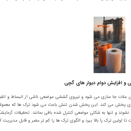
و افزایش دوام دیوار های گچی
ون ملات جا سازی می‌ شود و نیروی کششی موضعی ناشی از انبساط و انق
 پخش می‌ کند. این پخش‌ شدن تنش باعث می‌ شود ترک‌ ها که معمولاً 
شوند و تنها به شکلی موضعی کنترل شده باقی بمانند. تحقیقات آزمایش
ا اولین ترک را بالا ببرد و الگوی ترک‌ ها را کم‌ تر مضر و قابل مدیریت ک