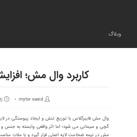
وبلاگ
کاربرد وال مش؛ افزای
mytor saeid
ژانو
وال‌ مش فایبرگلاس با توزیع تنش و ایجاد پیوستگی در لا
گچی و سیمانی می‌ شود؛ اما اثر واقعی وابسته به جنس و ت
مش در نیمه ضخامت لایه اصلی قرار گیرد و با ملات منا