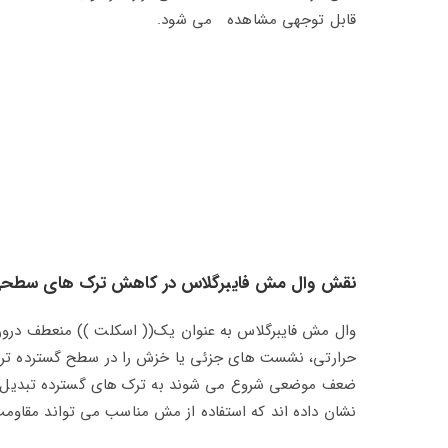
قابل‌ توجهی مشاهده می‌ شود.
نقش وال‌ مش فایبرگلاس در کاهش ترک‌ های سطحی 
وال‌ مش فایبرگلاس به‌ عنوان یک(( اسکلت )) منعطف در
حرارتی، نشست‌ های جزئی یا خزش را در سطح گسترده‌ تری
ضعف موضعی شروع می‌ شوند به ترک‌ های گسترده تبدیل ن
نشان داده‌ اند که استفاده از مش مناسب می‌ تواند مقاومت ت