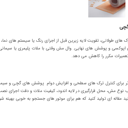
گچی
ک‌ های طولانی، تقویت لایه زیرین قبل از اجرای رنگ یا سیستم‌ های نما
ی اپوکسی و پوشش‌ های نهایی. وال‌ مش وقتی با ملات پلیمری یا سیمان
 تعمیرات مکرر را کاهش می‌ دهد.
 مؤثر برای کنترل ترک‌ های سطحی و افزایش دوام پوشش‌ های گچی و سیما
نوع مش، محل قرارگیری در لایه اندود، کیفیت ملات و دقت اجرای نصب د
د مقاله‌ ای تولید کنید که هم برای موتور های جستجو به‌ خوبی بهینه شو