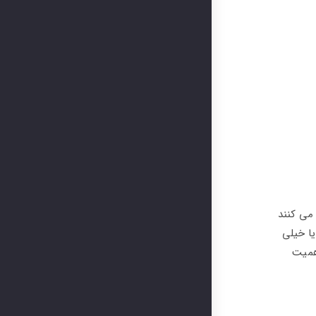
می‌ کنند
ا خیلی
همیت