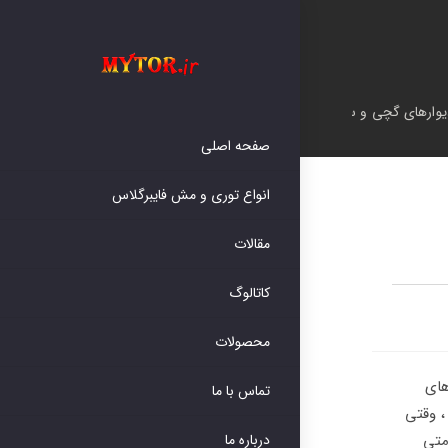
دیوارهای گچی و سیمانی
صفحه اصلی
انواع توری و مش فایبرگلاس
مقالات
کاتالوگ
محصولات
های
تماس با ما
، وقتی
متی
درباره ما