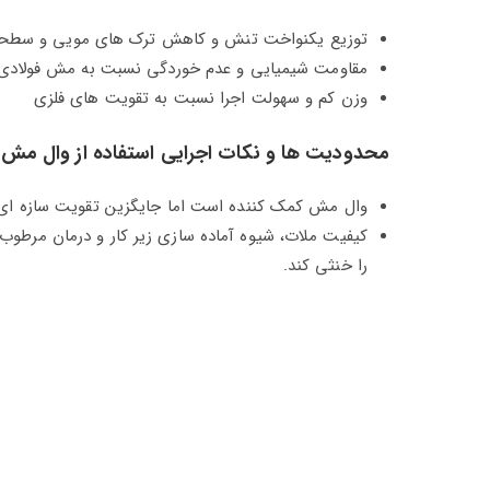
توزیع یکنواخت تنش و کاهش ترک‌ های مویی و سطح
مقاومت شیمیایی و عدم خوردگی نسبت به مش فولادی
وزن کم و سهولت اجرا نسبت به تقویت‌ های فلزی
محدودیت‌ ها و نکات اجرایی استفاده از وال مش 
وال‌ مش کمک‌ کننده است اما جایگزین تقویت سازه‌ ای (
کیفیت ملات، شیوه آماده‌ سازی زیر کار و درمان مرطو
را خنثی کند.