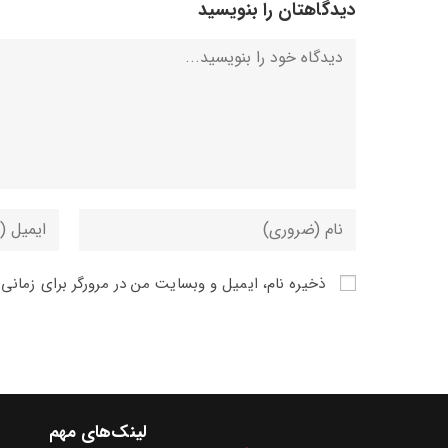
دیدگاهتان را بنویسید
ذخیره نام، ایمیل و وبسایت من در مرورگر برای زمانی
لینک‌های مهم