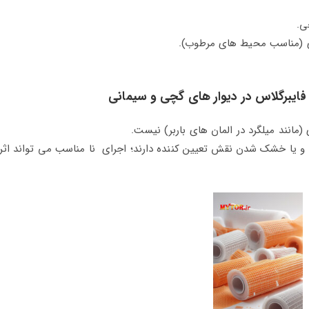
ی.
 (مناسب محیط‌ های مرطوب).
فایبرگلاس در دیوار های گچی و سیمانی
مانند میلگرد در المان‌ های باربر) نیست.
ب و یا خشک شدن نقش تعیین‌ کننده دارند؛ اجرای نا مناسب می‌ تواند اث