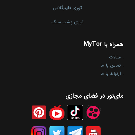
توری فایبرگلاس
توری پشت سنگ
همراه با MyTor
.
مقالات
.
تماس با ما
.
ارتباط با ما
مای‌تور در فضای مجازی