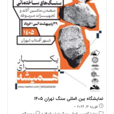
نمایشگاه بین‌ المللی سنگ تهران ۱۴۰۵
تاریخ
فوریه 16, 2026
انتشار
دسته‌بندی
دیدگاه‌های
نمایشگاه بین‌ المللی سنگ تهران ۱۴۰۵
0 دیدگاه