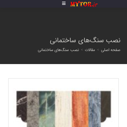
فتن
ه
حتوا
نصب سنگ‌های ساختمانی
صفحه اصلی
>
مقالات
>
نصب سنگ‌های ساختمانی