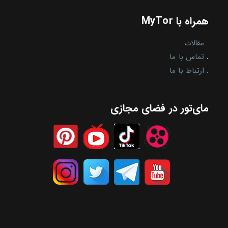
همراه با MyTor
.
مقالات
.
تماس با ما
.
ارتباط با ما
مای‌تور در فضای مجازی