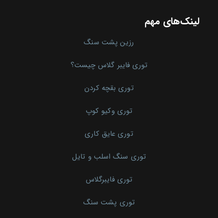
لینک‌های مهم
رزین پشت سنگ
توری فایبر گلاس چیست؟
توری بقچه کردن
توری وکیو کوپ
توری عایق کاری
توری سنگ اسلب و تایل
توری فایبرگلاس
توری پشت سنگ