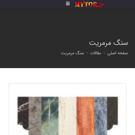
فتن
ه
حتوا
سنگ مرمریت
صفحه اصلی
>
مقالات
>
سنگ مرمریت