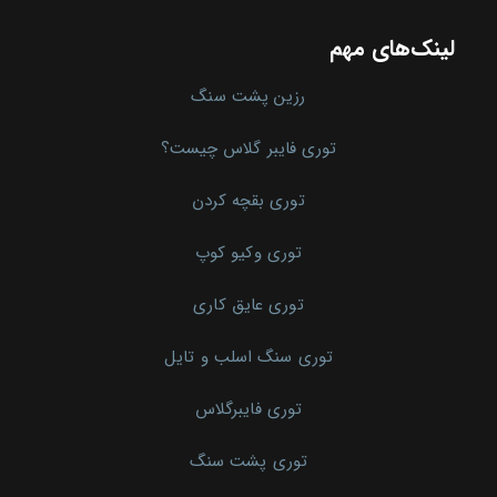
لینک‌های مهم
رزین پشت سنگ
توری فایبر گلاس چیست؟
توری بقچه کردن
توری وکیو کوپ
توری عایق کاری
توری سنگ اسلب و تایل
توری فایبرگلاس
توری پشت سنگ