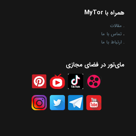
همراه با MyTor
.
مقالات
.
تماس با ما
.
ارتباط با ما
مای‌تور در فضای مجازی