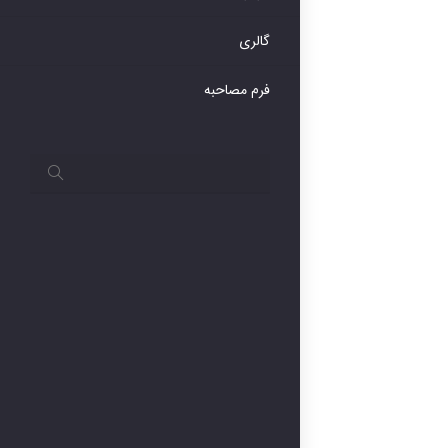
گالری
فرم مصاحبه