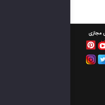
ی مجازی