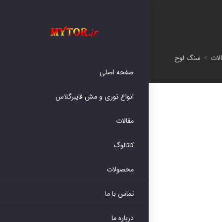
لات
>
سنگ لوح
صفحه اصلی
انواع توری و مش فایبرگلاس
مقالات
کاتالوگ
محصولات
تماس با ما
درباره ما