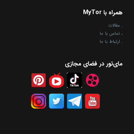
همراه با MyTor
.
مقالات
.
تماس با ما
.
ارتباط با ما
مای‌تور در فضای مجازی