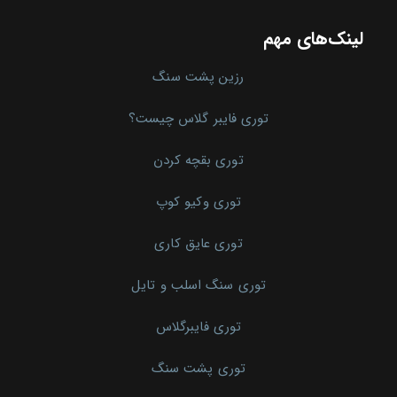
لینک‌های مهم
رزین پشت سنگ
توری فایبر گلاس چیست؟
توری بقچه کردن
توری وکیو کوپ
توری عایق کاری
توری سنگ اسلب و تایل
توری فایبرگلاس
توری پشت سنگ