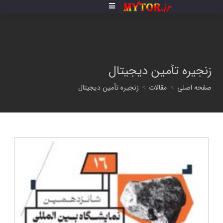
فتن
ه
حتوا
زنجیره تأمین دیجیتال
صفحه اصلی
>
مقالات
>
زنجیره تأمین دیجیتال