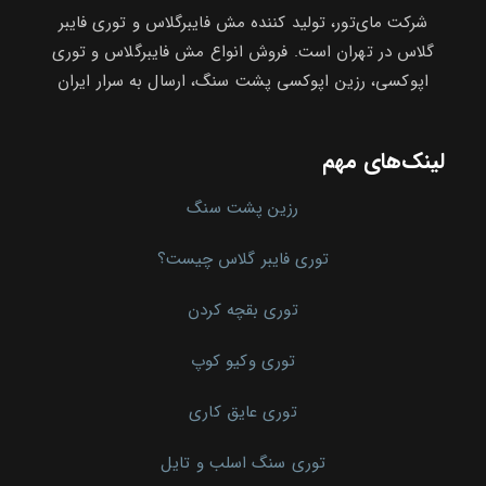
شرکت مای‌تور، تولید کننده مش فایبرگلاس و توری فایبر
گلاس در تهران است. فروش انواع مش فایبرگلاس و توری
اپوکسی، رزین اپوکسی پشت سنگ، ارسال به سرار ایران
لینک‌های مهم
رزین پشت سنگ
توری فایبر گلاس چیست؟
توری بقچه کردن
توری وکیو کوپ
توری عایق کاری
توری سنگ اسلب و تایل