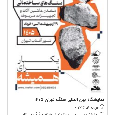
نمایشگاه بین‌ المللی سنگ تهران ۱۴۰۵
تاریخ
فوریه 16, 2026
انتشار
دسته‌بندی
دیدگاه‌های
نمایشگاه بین‌ المللی سنگ تهران ۱۴۰۵
0 دیدگاه