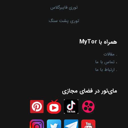
توری فایبرگلاس
توری پشت سنگ
همراه با MyTor
.
مقالات
.
تماس با ما
.
ارتباط با ما
مای‌تور در فضای مجازی