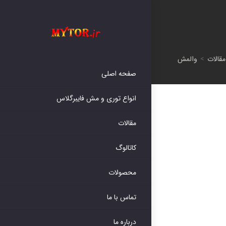
مقالات
>
والمش
صفحه اصلی
انواع توری و مش فایبرگلاس
مقالات
کاتالوگ
محصولات
تماس با ما
درباره ما