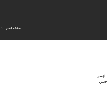
صفحه اصلی
>
 ایمنی
 جنس