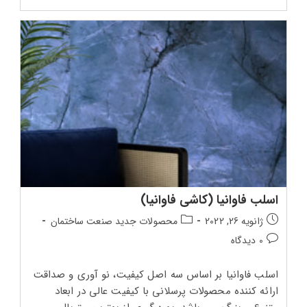
خوزستان
چیست؟
اسلب فاوانیا (کاشی فاوانیا)
تاریخ
دسته‌بندی
ژانویه 26, 2022
محصولات جدید صنعت ساختمان
انتشار
پست:
دیدگاه‌های
0 دیدگاه
پست:
پست:
اسلب فاوانیا بر اساس سه اصل کیفیت، نو آوری و صداقت
ارائه کننده محصولات پرسلانی با کیفیت عالی در ابعاد