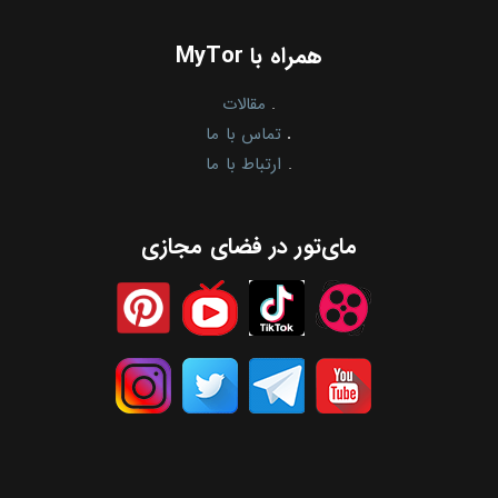
همراه با MyTor
.
مقالات
.
تماس با ما
.
ارتباط با ما
مای‌تور در فضای مجازی