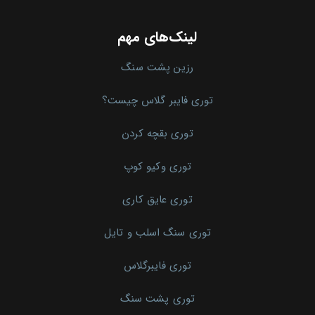
لینک‌های مهم
رزین پشت سنگ
توری فایبر گلاس چیست؟
توری بقچه کردن
توری وکیو کوپ
توری عایق کاری
توری سنگ اسلب و تایل
توری فایبرگلاس
توری پشت سنگ