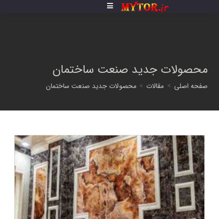
فتن
ه
حتوا
محصولات جدید صنعت ساختمان
صفحه اصلی
>
مقالات
>
محصولات جدید صنعت ساختمان