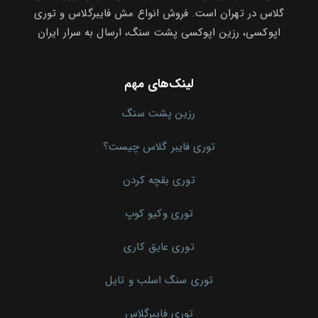
گلاس در تهران است. فروش انواع مش فایبرگلاس و توری
اپوکسی، رزین اپوکسی پشت سنگ، ارسال به سرار ایران
لینک‌های مهم
رزین پشت سنگ
توری فایبر گلاس چیست؟
توری بقچه کردن
توری وکیو کوپ
توری عایق کاری
توری سنگ اسلب و تایل
توری فایبرگلاس