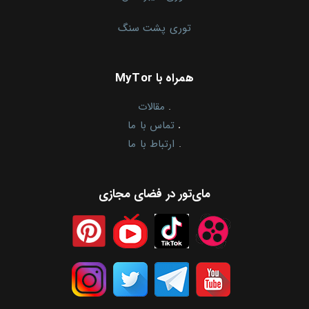
توری پشت سنگ
همراه با MyTor
.
مقالات
.
تماس با ما
.
ارتباط با ما
مای‌تور در فضای مجازی