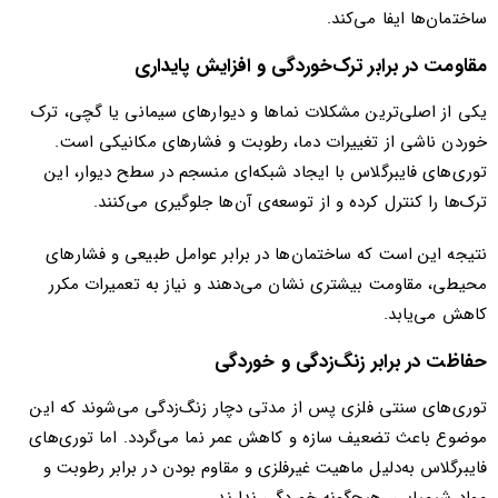
ساختمان‌ها ایفا می‌کند.
مقاومت در برابر ترک‌خوردگی و افزایش پایداری
یکی از اصلی‌ترین مشکلات نماها و دیوارهای سیمانی یا گچی، ترک
خوردن ناشی از تغییرات دما، رطوبت و فشارهای مکانیکی است.
توری‌های فایبرگلاس با ایجاد شبکه‌ای منسجم در سطح دیوار، این
ترک‌ها را کنترل کرده و از توسعه‌ی آن‌ها جلوگیری می‌کنند.
نتیجه این است که ساختمان‌ها در برابر عوامل طبیعی و فشارهای
محیطی، مقاومت بیشتری نشان می‌دهند و نیاز به تعمیرات مکرر
کاهش می‌یابد.
حفاظت در برابر زنگ‌زدگی و خوردگی
توری‌های سنتی فلزی پس از مدتی دچار زنگ‌زدگی می‌شوند که این
موضوع باعث تضعیف سازه و کاهش عمر نما می‌گردد. اما توری‌های
فایبرگلاس به‌دلیل ماهیت غیرفلزی و مقاوم بودن در برابر رطوبت و