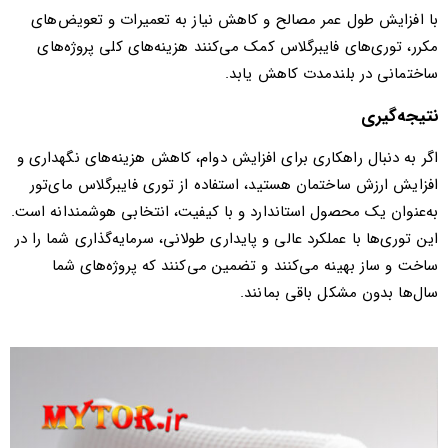
با افزایش طول عمر مصالح و کاهش نیاز به تعمیرات و تعویض‌های
مکرر، توری‌های فایبرگلاس کمک می‌کنند هزینه‌های کلی پروژه‌های
ساختمانی در بلندمدت کاهش یابد.
نتیجه‌گیری
اگر به دنبال راهکاری برای افزایش دوام، کاهش هزینه‌های نگهداری و
افزایش ارزش ساختمان هستید، استفاده از توری فایبرگلاس مای‌تور
به‌عنوان یک محصول استاندارد و با کیفیت، انتخابی هوشمندانه است.
این توری‌ها با عملکرد عالی و پایداری طولانی، سرمایه‌گذاری شما را در
ساخت و ساز بهینه می‌کنند و تضمین می‌کنند که پروژه‌های شما
سال‌ها بدون مشکل باقی بمانند.