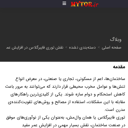
وبلاگ
صفحه اصلی
>
دسته‌بندی نشده
>
نقش توری فایبرگلاس در افزایش عمر ساخ
مقدمه
ساختمان‌ها، اعم از مسکونی، تجاری یا صنعتی، در معرض انواع
تنش‌ها و عوامل مخرب محیطی قرار دارند که می‌توانند به مرور باعث
کاهش استحکام و دوام سازه شوند. یکی از کلیدی‌ترین راهکارهای
مقابله با این مشکلات، استفاده از مصالح و روش‌های تقویت‌کننده‌ی
مدرن است.
توری فایبرگلاس یا همان وال‌مش، به‌عنوان یکی از نوآوری‌های موفق
در صنعت ساختمان، نقش بسیار مهمی در افزایش عمر مفید