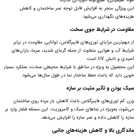
مواد شیمیایی، هیچ‌گونه خوردگی ندارند.
این ویژگی منجر به افزایش قابل توجه عمر ساختمان و کاهش
هزینه‌های نگهداری می‌شود.
مقاومت در شرایط جوی سخت
از مهم‌ترین مزایای توری‌های فایبرگلاس، توانایی مقاومت در برابر
شرایط آب و هوایی متفاوت از جمله گرمای شدید، سرما، باران‌های
اسیدی و تابش UV است.
این محصول به ویژه در مناطق با شرایط محیطی سخت، عملکرد بسیار
خوبی دارد که باعث حفظ ساختار نما در طول سال‌ها می‌شود.
سبک بودن و تأثیر مثبت بر سازه
وزن کم توری‌های فایبرگلاس باعث کاهش بار مرده روی ساختمان
می‌شود، به‌ویژه در نماهای سبک و کامپوزیت. این مسئله فشار وارد بر
سازه را کاهش داده و عمر سازه را افزایش می‌دهد.
ماندگاری بالا و کاهش هزینه‌های جانبی