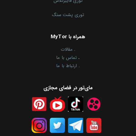
توری فایبرگلاس
توری پشت سنگ
همراه با MyTor
.
مقالات
.
تماس با ما
.
ارتباط با ما
مای‌تور در فضای مجازی