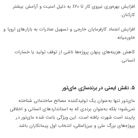
افزایش بهره‌وری نیروی کار تا ۲۰٪ به دلیل امنیت و آرامش بیشتر
کارکنان.
افزایش اعتماد کارفرمایان خارجی و تسهیل صادرات به بازارهای اروپا و
خاورمیانه.
کاهش هزینه‌های پنهان پروژه‌ها ناشی از توقف تولید یا خسارات
انسانی.
۵. نقش ایمنی در برندسازی مای‌تور
مای‌تور تنها به‌عنوان یک تولیدکننده مصالح ساختمانی شناخته
نمی‌شود؛ بلکه به‌عنوان برندی که به استانداردهای انسانی و اخلاقی
پایبند است شهرت یافته است. این ویژگی باعث شده مای‌تور در
پروژه‌های بزرگ ملی و بین‌المللی، انتخاب اول پیمانکاران باشد.