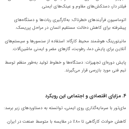
فیلتر دار، دستکش‌های مقاوم و عینک‌های ایمنی.
اتوماسیون فرآیندهای خطرناک: به‌کارگیری ربات‌ها و دستگاه‌های
پیشرفته برای کاهش دخالت مستقیم انسان در مراحل پرریسک.
مانیتورینگ هوشمند محیط کارگاه: استفاده از سنسورها و سیستم‌های
آنلاین برای پایش دما، رطوبت، گازهای مضر و ایمنی ماشین‌آلات.
پایش دوره‌ای تجهیزات: دستگاه‌ها و خطوط تولید به‌طور منظم توسط
تیم فنی مورد بازرسی قرار می‌گیرند.
۴. مزایای اقتصادی و اجتماعی این رویکرد
مای‌تور با سرمایه‌گذاری روی ایمنی، توانسته به دستاوردهای زیر برسد:
کاهش حوادث کارگاهی تا ۸۰٪ در مقایسه با متوسط صنعت در ایران.