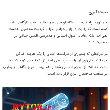
نتیجه‌گیری
مای‌تور با پایبندی به استانداردهای بین‌المللی ایمنی کارگاهی ثابت
کرده است که رقابت در بازار جهانی تنها با کیفیت محصول به‌دست
نمی‌آید، بلکه رعایت اصول انسانی و مدیریتی نقشی حیاتی در
موفقیت دارد.
در شرایطی که بسیاری از شرکت‌ها ایمنی را یک هزینه اضافی
می‌دانند، مای‌تور آن را به سرمایه‌ای استراتژیک تبدیل کرده که هم
باعث حفاظت از نیروی انسانی شده و هم برند را در جایگاهی بی‌رقیب
در صنعت ساختمان ایران قرار داده است.