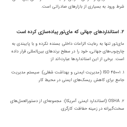
شرط ورود به بسیاری از بازارهای صادراتی است.
۲. استانداردهای جهانی که مای‌تور پیاده‌سازی کرده است
مای‌تور تنها به رعایت الزامات داخلی بسنده نکرده و با پایبندی به
چارچوب‌های جهانی، خود را در سطح برندهای بین‌المللی قرار داده
است. برخی از این استانداردها عبارت‌اند از:
1. ISO 45001 (مدیریت ایمنی و بهداشت شغلی): سیستم مدیریت
جامع برای کاهش ریسک‌های ایمنی در محیط کار.
2. OSHA (استاندارد ایمنی آمریکا): مجموعه‌ای از دستورالعمل‌های
سخت‌گیرانه در زمینه حفاظت کارگری.