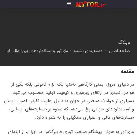
وبلاگ
صفحه اصلی
>
دسته‌بندی نشده
>
مای‌تور و استانداردهای بین‌المللی ایمن
مقدمه
در دنیای امروز، ایمنی کارگاهی نه‌تنها یک الزام قانونی بلکه یکی از
عوامل کلیدی در ارتقای بهره‌وری و کیفیت تولید محسوب می‌شود.
بسیاری از حوادث صنعتی در جهان به دلیل رعایت نکردن اصول ایمنی
و استانداردهای جهانی رخ می‌دهد که علاوه بر خسارت‌های انسانی،
خسارت‌های مالی و اعتباری سنگینی را به همراه دارد.
مای‌تور به عنوان پیشگام صنعت توری فایبرگلاس در ایران، از ابتدای