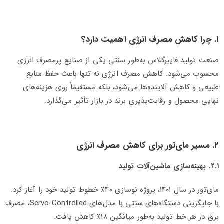
۱. چرا کاهش مصرف انرژی اهمیت دارد؟
صنعت تولید فایبرگلاس به‌طور سنتی یکی از صنایع پرمصرف انرژی
محسوب می‌شود. کاهش مصرف انرژی نه تنها باعث حفظ منابع
طبیعی و کاهش آلاینده‌ها می‌شود، بلکه مستقیماً روی هزینه‌های
نهایی محصول و رقابت‌پذیری برند در بازار تأثیر می‌گذارد.
۲. مسیر مای‌تور برای کاهش مصرف انرژی
۲.۱. بهینه‌سازی ماشین‌آلات تولید
مای‌تور در سال ۱۴۰۱، پروژه نوسازی ۴۰٪ خطوط تولید خود را آغاز کرد.
با جایگزینی دستگاه‌های سنتی با مدل‌های Servo-Controlled، مصرف
برق در هر خط تولید به‌طور میانگین ۱۸٪ کاهش یافت.