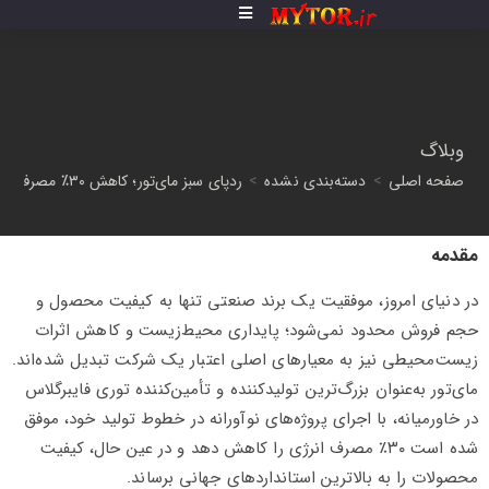
وبلاگ
صفحه اصلی
>
دسته‌بندی نشده
>
ردپای سبز مای‌تور؛ کاهش ۳۰٪ مصرف انرژی در تولید توری فایبرگلاس
مقدمه
در دنیای امروز، موفقیت یک برند صنعتی تنها به کیفیت محصول و
حجم فروش محدود نمی‌شود؛ پایداری محیط‌زیست و کاهش اثرات
زیست‌محیطی نیز به معیارهای اصلی اعتبار یک شرکت تبدیل شده‌اند.
مای‌تور به‌عنوان بزرگ‌ترین تولیدکننده و تأمین‌کننده توری فایبرگلاس
در خاورمیانه، با اجرای پروژه‌های نوآورانه در خطوط تولید خود، موفق
شده است ۳۰٪ مصرف انرژی را کاهش دهد و در عین حال، کیفیت
محصولات را به بالاترین استانداردهای جهانی برساند.