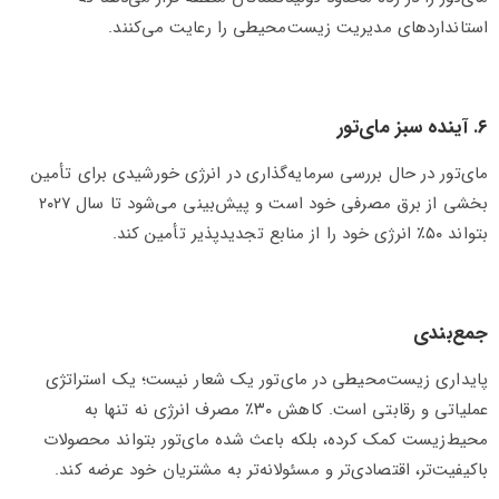
استانداردهای مدیریت زیست‌محیطی را رعایت می‌کنند.
۶. آینده سبز مای‌تور
مای‌تور در حال بررسی سرمایه‌گذاری در انرژی خورشیدی برای تأمین
بخشی از برق مصرفی خود است و پیش‌بینی می‌شود تا سال ۲۰۲۷
بتواند ۵۰٪ انرژی خود را از منابع تجدیدپذیر تأمین کند.
جمع‌بندی
پایداری زیست‌محیطی در مای‌تور یک شعار نیست؛ یک استراتژی
عملیاتی و رقابتی است. کاهش ۳۰٪ مصرف انرژی نه تنها به
محیط‌زیست کمک کرده، بلکه باعث شده مای‌تور بتواند محصولات
باکیفیت‌تر، اقتصادی‌تر و مسئولانه‌تر به مشتریان خود عرضه کند.