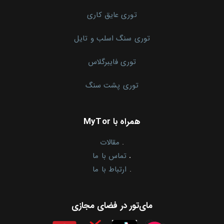
توری عایق کاری
توری سنگ اسلب و تایل
توری فایبرگلاس
توری پشت سنگ
همراه با MyTor
.
مقالات
.
تماس با ما
.
ارتباط با ما
مای‌تور در فضای مجازی