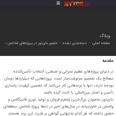
وبلاگ
صفحه اصلی
>
دسته‌بندی نشده
>
حضور مای‌تور در پروژه‌های شاخص خاورم
مقدمه
در دنیای پروژه‌های عظیم عمرانی و صنعتی، انتخاب تأمین‌کننده
مصالح یک تصمیم سرنوشت‌ساز است. پروژه‌هایی که میلیاردها تومان
بودجه دارند، تنها با برندهایی کار می‌کنند که تضمین کیفیت، پایداری
تأمین و اعتبار بین‌المللی را ثابت کرده باشند.
مای‌تور، به‌عنوان بزرگ‌ترین پلتفرم فروش و تولید توری فایبرگلاس و
والمش در خاورمیانه، در سال‌های اخیر در ده‌ها پروژه شاخص منطقه‌ای
حضور داشته که هر کدام به‌تنهایی گواهی بر قدرت این برند هستند.