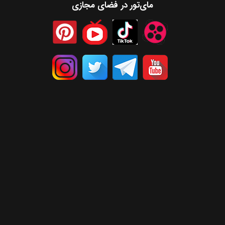
مای‌تور در فضای مجازی