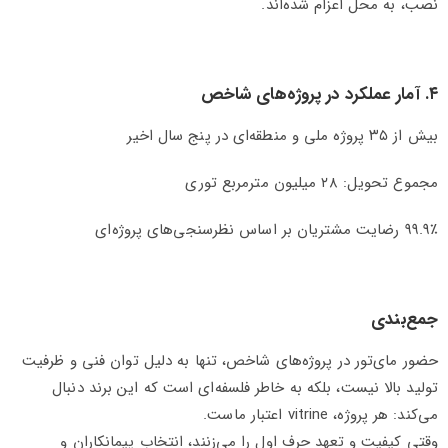
نصب، به محل اعزام شده‌اند.
۴. آمار عملکرد در پروژه‌های شاخص
بیش از ۳۵ پروژه ملی و منطقه‌ای در پنج سال اخیر
مجموع تحویل: ۲۸ میلیون مترمربع توری
۹۹.۹٪ رضایت مشتریان بر اساس نظرسنجی‌های پروژه‌ای
جمع‌بندی
حضور مای‌تور در پروژه‌های شاخص، تنها به دلیل توان فنی و ظرفیت
تولید بالا نیست، بلکه به خاطر فلسفه‌ای است که این برند دنبال
می‌کند: هر پروژه، vitrine اعتبار ماست.
وقتی کیفیت و تعهد حرف اول را می‌زنند، انتخاب پیمانکاران و