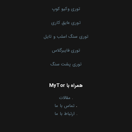
توری وکیو کوپ
توری عایق کاری
توری سنگ اسلب و تایل
توری فایبرگلاس
توری پشت سنگ
همراه با MyTor
.
مقالات
.
تماس با ما
.
ارتباط با ما