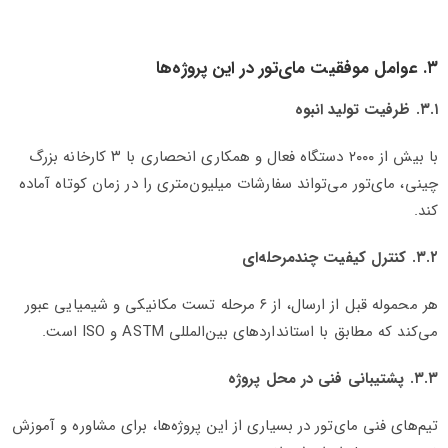
۳. عوامل موفقیت مای‌تور در این پروژه‌ها
۳.۱. ظرفیت تولید انبوه
با بیش از ۲۰۰۰ دستگاه فعال و همکاری انحصاری با ۳ کارخانه بزرگ
چینی، مای‌تور می‌تواند سفارشات میلیون‌متری را در زمان کوتاه آماده
کند.
۳.۲. کنترل کیفیت چندمرحله‌ای
هر محموله قبل از ارسال، از ۶ مرحله تست مکانیکی و شیمیایی عبور
می‌کند که مطابق با استانداردهای بین‌المللی ASTM و ISO است.
۳.۳. پشتیبانی فنی در محل پروژه
تیم‌های فنی مای‌تور در بسیاری از این پروژه‌ها، برای مشاوره و آموزش