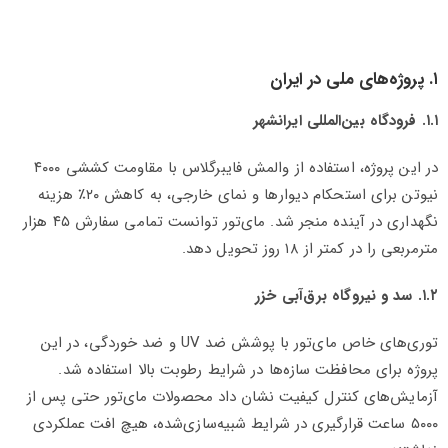
۱. پروژه‌های ملی در ایران
۱.۱. فرودگاه بین‌المللی ایرانشهر
در این پروژه، استفاده از والمش فایبرگلاس با مقاومت کششی ۴۰۰۰
نیوتن برای استحکام دیوارها و نمای خارجی، به کاهش ۲۰٪ هزینه
نگهداری در آینده منجر شد. مای‌تور توانست تمامی سفارش ۴۵ هزار
مترمربعی را در کمتر از ۱۸ روز تحویل دهد.
۱.۲. سد و نیروگاه برق‌آبی خزر
توری‌های خاص مای‌تور با پوشش ضد UV و ضد خوردگی، در این
پروژه برای محافظت سازه‌ها در شرایط رطوبت بالا استفاده شد.
آزمایش‌های کنترل کیفیت نشان داد محصولات مای‌تور حتی پس از
۵۰۰۰ ساعت قرارگیری در شرایط شبیه‌سازی‌شده، هیچ افت عملکردی