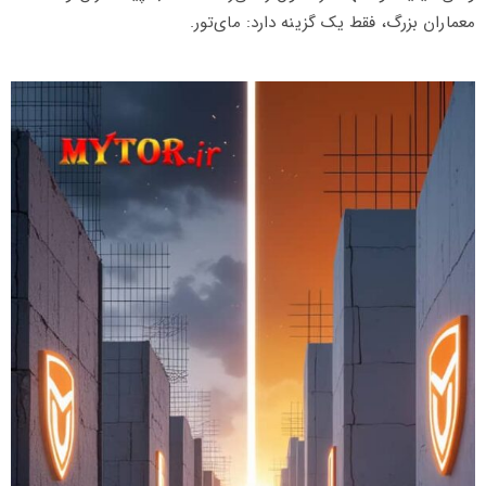
معماران بزرگ، فقط یک گزینه دارد: مای‌تور.