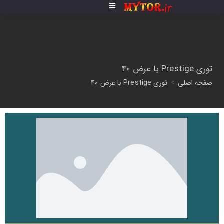
توری Prestige با عرض 40
صفحه اصلی
>
توری Prestige با عرض 40