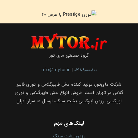
گروه صنعتی مای تور
info@mytor.ir
|
02188000800
شرکت مای‌تور، تولید کننده مش فایبرگلاس و توری فایبر
گلاس در تهران است. فروش انواع مش فایبرگلاس و توری
اپوکسی، رزین اپوکسی پشت سنگ، ارسال به سرار ایران
لینک‌های مهم
رزین پشت سنگ