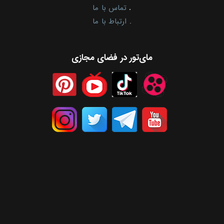
.
تماس با ما
.
ارتباط با ما
مای‌تور در فضای مجازی