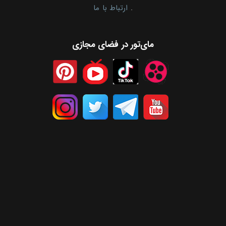
.
ارتباط با ما
مای‌تور در فضای مجازی