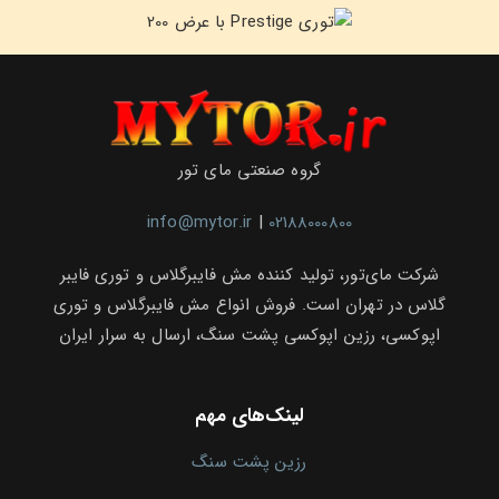
گروه صنعتی مای تور
info@mytor.ir
|
02188000800
شرکت مای‌تور، تولید کننده مش فایبرگلاس و توری فایبر
گلاس در تهران است. فروش انواع مش فایبرگلاس و توری
اپوکسی، رزین اپوکسی پشت سنگ، ارسال به سرار ایران
لینک‌های مهم
رزین پشت سنگ