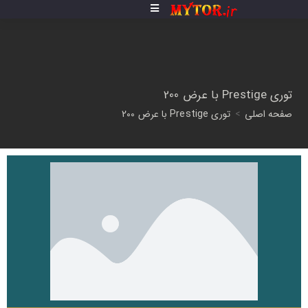
توری Prestige با عرض 200
صفحه اصلی
>
توری Prestige با عرض 200