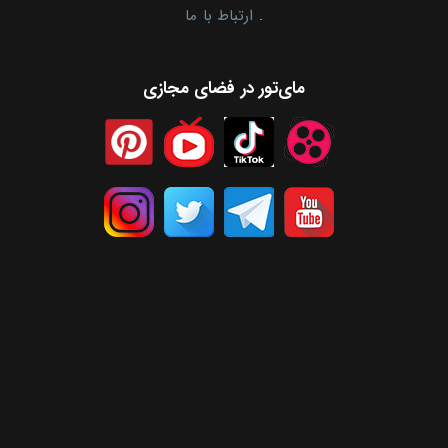
.
ارتباط با ما
مای‌تور در فضای مجازی