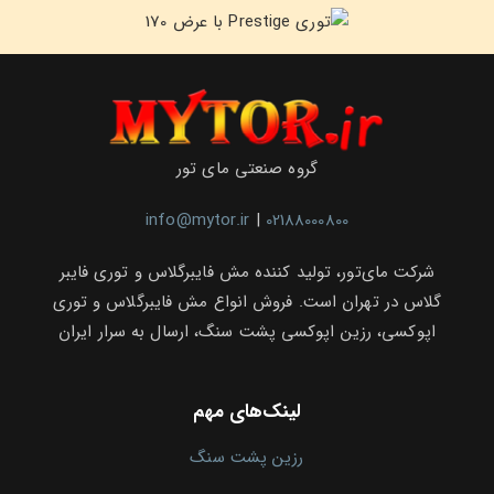
گروه صنعتی مای تور
info@mytor.ir
|
02188000800
شرکت مای‌تور، تولید کننده مش فایبرگلاس و توری فایبر
گلاس در تهران است. فروش انواع مش فایبرگلاس و توری
اپوکسی، رزین اپوکسی پشت سنگ، ارسال به سرار ایران
لینک‌های مهم
رزین پشت سنگ