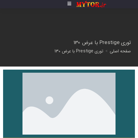
توری Prestige با عرض 130
صفحه اصلی
>
توری Prestige با عرض 130