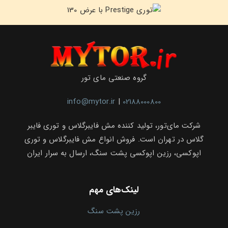
گروه صنعتی مای تور
info@mytor.ir
|
02188000800
شرکت مای‌تور، تولید کننده مش فایبرگلاس و توری فایبر
گلاس در تهران است. فروش انواع مش فایبرگلاس و توری
اپوکسی، رزین اپوکسی پشت سنگ، ارسال به سرار ایران
لینک‌های مهم
رزین پشت سنگ