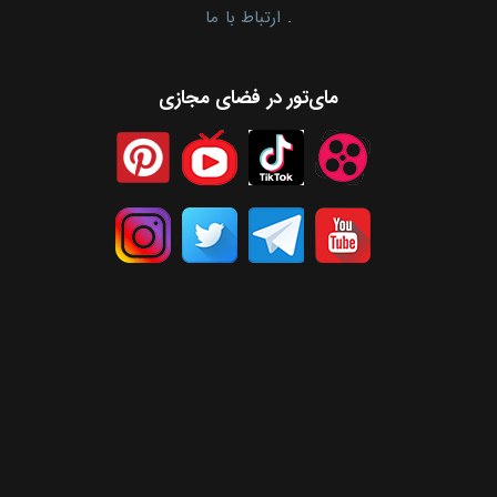
.
ارتباط با ما
مای‌تور در فضای مجازی