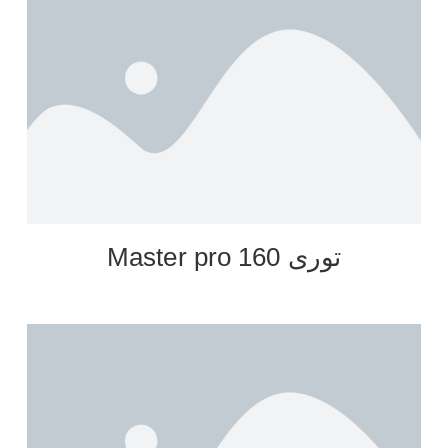
توری Master pro 160