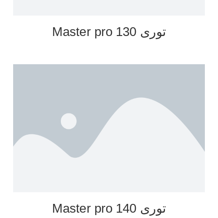
توری Master pro 130
توری Master pro 140