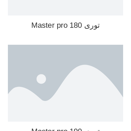
توری Master pro 180