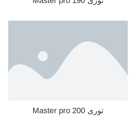
توری Master pro 190
توری Master pro 200