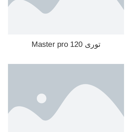
توری Master pro 120