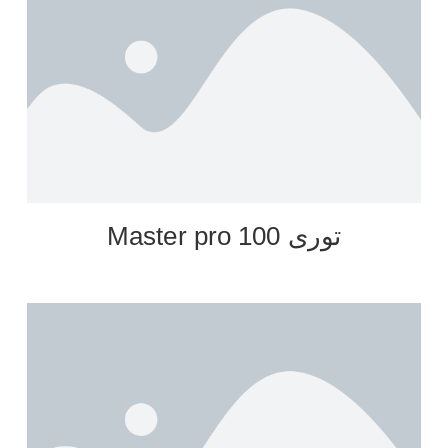
توری Master pro 100