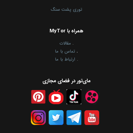
توری پشت سنگ
همراه با MyTor
.
مقالات
.
تماس با ما
.
ارتباط با ما
مای‌تور در فضای مجازی