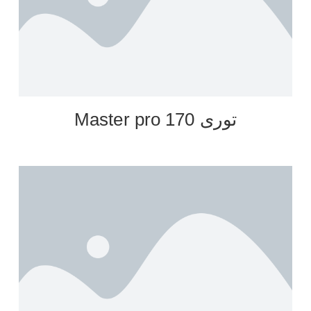
توری Master pro 170