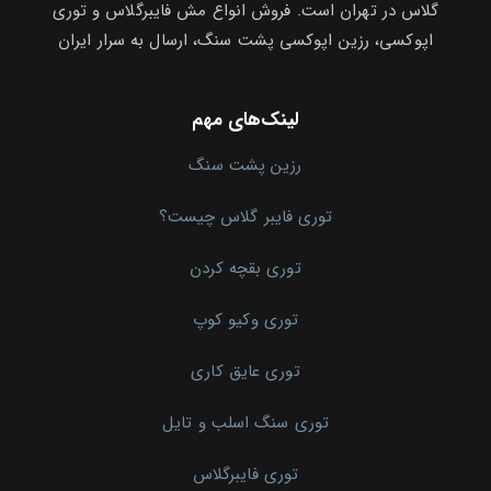
گلاس در تهران است. فروش انواع مش فایبرگلاس و توری
اپوکسی، رزین اپوکسی پشت سنگ، ارسال به سرار ایران
لینک‌های مهم
رزین پشت سنگ
توری فایبر گلاس چیست؟
توری بقچه کردن
توری وکیو کوپ
توری عایق کاری
توری سنگ اسلب و تایل
توری فایبرگلاس