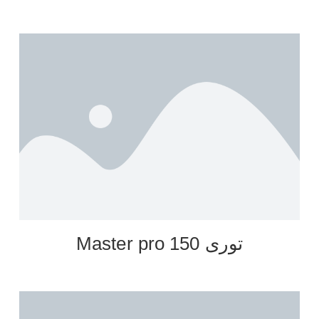
توری Master pro 150