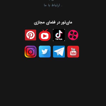
.
ارتباط با ما
مای‌تور در فضای مجازی