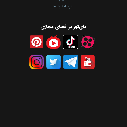
.
ارتباط با ما
مای‌تور در فضای مجازی