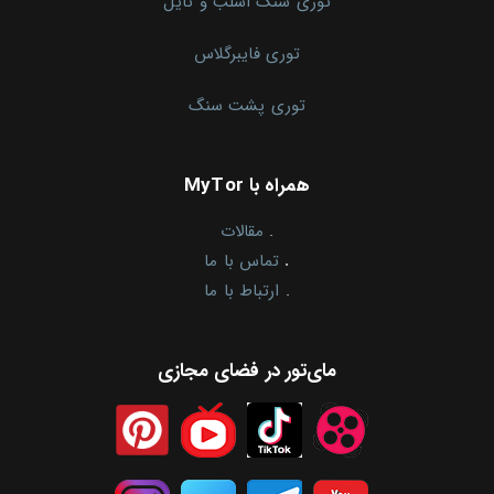
توری سنگ اسلب و تایل
توری فایبرگلاس
توری پشت سنگ
همراه با MyTor
.
مقالات
.
تماس با ما
.
ارتباط با ما
مای‌تور در فضای مجازی