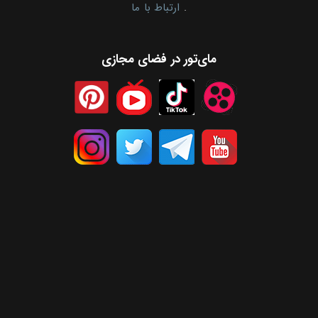
.
ارتباط با ما
مای‌تور در فضای مجازی