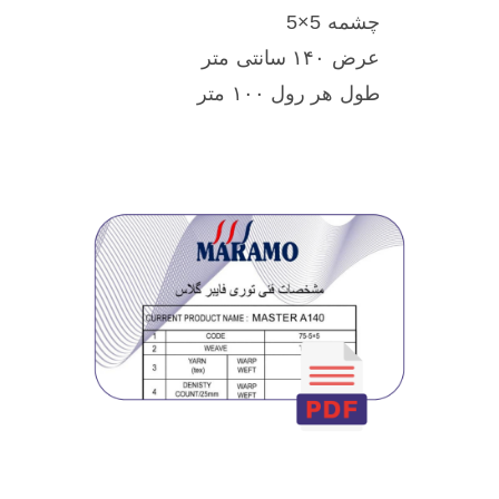
چشمه 5×5
عرض ۱۴۰ سانتی متر
طول هر رول ۱۰۰ متر