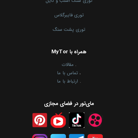
توری سنگ اسلب و تایل
توری فایبرگلاس
توری پشت سنگ
همراه با MyTor
.
مقالات
.
تماس با ما
.
ارتباط با ما
مای‌تور در فضای مجازی