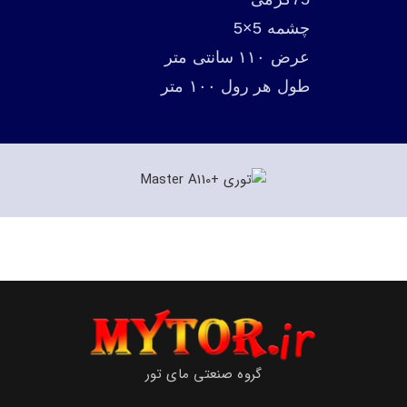
چشمه 5×5
عرض ۱۱۰ سانتی متر
طول هر رول ۱۰۰ متر
گروه صنعتی مای تور