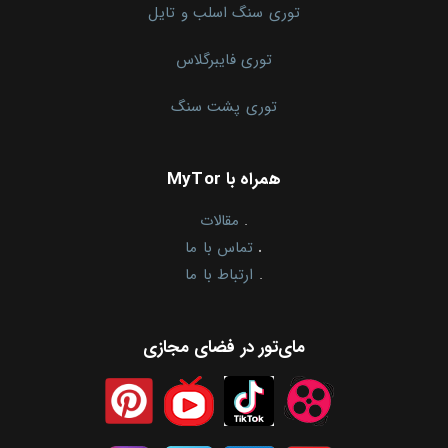
توری سنگ اسلب و تایل
توری فایبرگلاس
توری پشت سنگ
همراه با MyTor
.
مقالات
.
تماس با ما
.
ارتباط با ما
مای‌تور در فضای مجازی