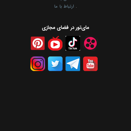
.
ارتباط با ما
مای‌تور در فضای مجازی