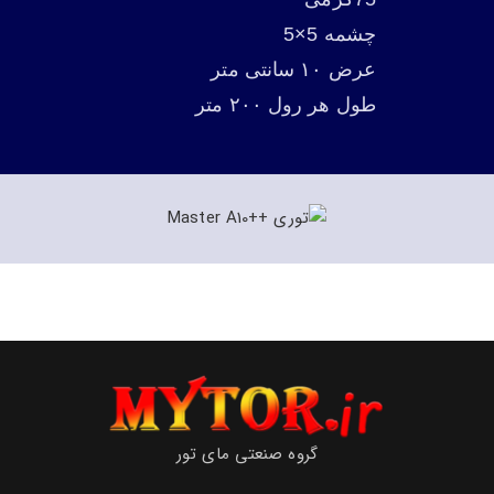
چشمه 5×5
عرض ۱۰ سانتی متر
طول هر رول ۲۰۰ متر
گروه صنعتی مای تور