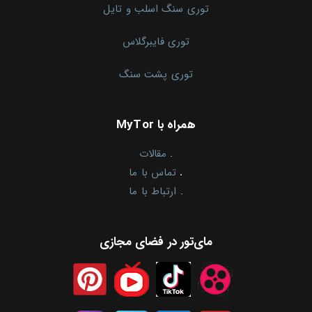
توری سنگ اسلب و تایل
توری فایبرگلاس
توری پشت سنگ
همراه با MyTor
.
مقالات
.
تماس با ما
.
ارتباط با ما
مای‌تور در فضای مجازی