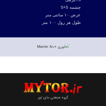
چشمه 5×5
عرض ۱۰ سانتی متر
طول هر رول ۱۰۰ متر
گروه صنعتی مای تور