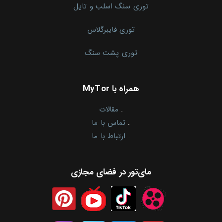
توری سنگ اسلب و تایل
توری فایبرگلاس
توری پشت سنگ
همراه با MyTor
.
مقالات
.
تماس با ما
.
ارتباط با ما
مای‌تور در فضای مجازی