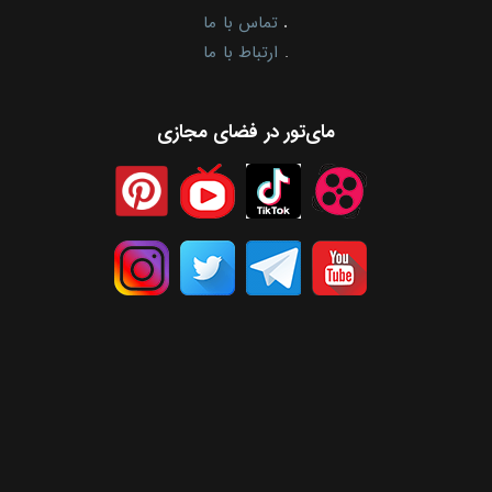
.
تماس با ما
.
ارتباط با ما
مای‌تور در فضای مجازی