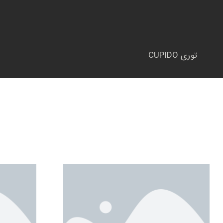
توری CUPIDO