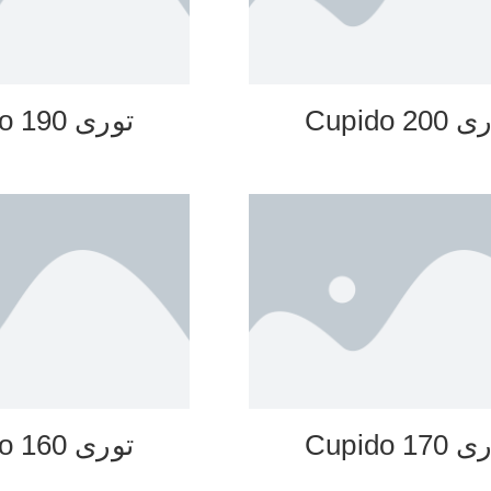
20 Cupido
توری 190 Cupido
17 Cupido
توری 160 Cupido