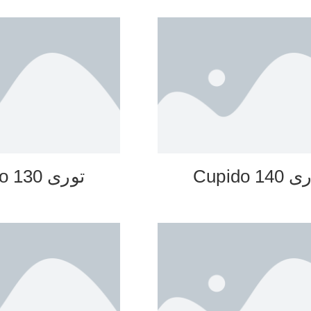
14 Cupido
توری 130 Cupido