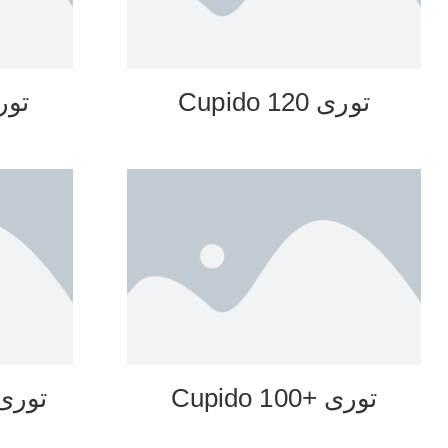
توری 120 Cupido
توری +0
توری +100 Cupido
توری 500-100 do