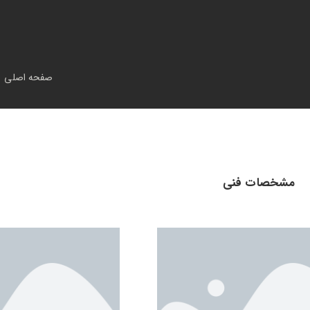
صفحه اصلی
>
مشخصات فنی