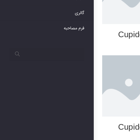
گالری
فرم مصاحبه