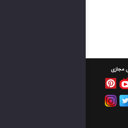
ی مجازی