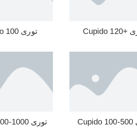
12 Cupido
توری 100 Cupido
Cupi
توری 1000-100 Cupido