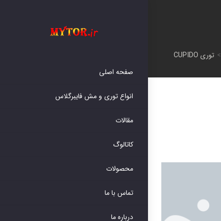
توری CUPIDO
صفحه اصلی
انواع توری و مش فایبرگلاس
مقالات
کاتالوگ
محصولات
تماس با ما
درباره ما