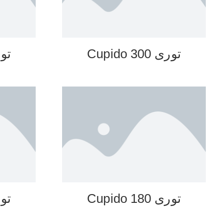
توری 300 Cupido
توری 0
توری 180 Cupido
توری 0