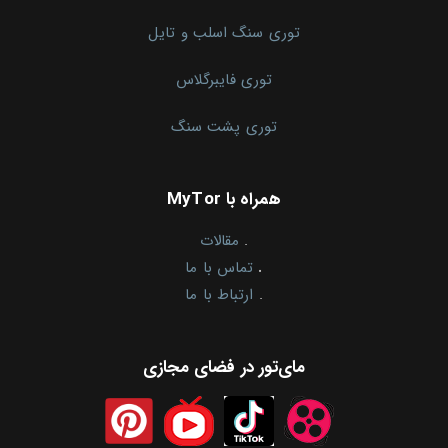
توری سنگ اسلب و تایل
توری فایبرگلاس
توری پشت سنگ
همراه با MyTor
.
مقالات
.
تماس با ما
.
ارتباط با ما
مای‌تور در فضای مجازی