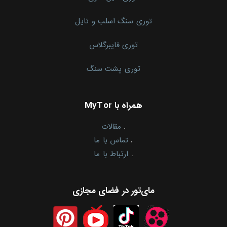
توری سنگ اسلب و تایل
توری فایبرگلاس
توری پشت سنگ
همراه با MyTor
.
مقالات
.
تماس با ما
.
ارتباط با ما
مای‌تور در فضای مجازی