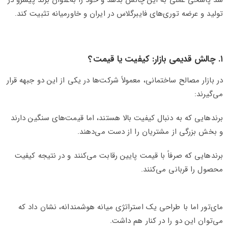
شد پاسخی عملی به این چالش بدهد و خود را به‌عنوان برند پیشرو در
تولید و عرضه توری‌های فایبرگلاس در ایران و خاورمیانه تثبیت کند.
۱. چالش قدیمی بازار: کیفیت یا قیمت؟
در بازار مصالح ساختمانی، معمولاً شرکت‌ها در یکی از این دو جبهه قرار
می‌گیرند:
برندهایی که به دنبال کیفیت بالا هستند، اما قیمت‌های سنگین دارند
و بخش بزرگی از مشتریان را از دست می‌دهند.
برندهایی که صرفاً با قیمت پایین رقابت می‌کنند و در نتیجه کیفیت
محصول را قربانی می‌کنند.
مای‌تور اما با طراحی یک استراتژی میانه هوشمندانه، نشان داد که
می‌توان این دو را در کنار هم داشت.