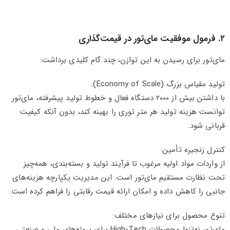
۲. فرمول موفقیت مای‌تور در قیمت‌گذاری
مای‌تور برای رسیدن به این توازن، چند گام کلیدی برداشت:
تولید مقیاس بزرگ (Economy of Scale):
با داشتن بیش از ۲۰۰۰ دستگاه فعال و خطوط تولید پیشرفته، مای‌تور
توانست هزینه تولید هر متر توری را بهینه کند، بدون آنکه کیفیت
قربانی شود.
کنترل زنجیره تأمین:
از واردات مواد اولیه مرغوب تا فرآیند تولید و بسته‌بندی، همه‌چیز
تحت نظارت مستقیم مای‌تور است. این مدیریت یکپارچه هزینه‌های
جانبی را کاهش داده و امکان ارائه قیمت رقابتی را فراهم کرده است.
تنوع محصول برای نیازهای مختلف:
مای‌تور نه‌تنها محصولات High-Tech برای پروژه‌های ملی و صنعتی