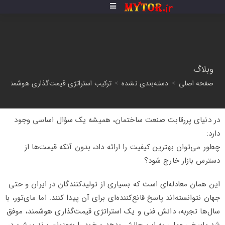
وبلاگ
صفحه اصلی
>
دسته‌بندی نشده
>
ترکیب استراتژی قیمت‌گذاری هوشمند با ک
در دنیای پررقابت صنعت ساختمان، همیشه یک سؤال اساسی وجود
دارد:
چطور می‌توان بهترین کیفیت را ارائه داد، بدون آنکه قیمت‌ها از
دسترس بازار خارج شود؟
این همان معادله‌ای است که بسیاری از تولیدکنندگان در ایران و حتی
جهان نتوانسته‌اند پاسخ قانع‌کننده‌ای برای آن پیدا کنند. اما مای‌تور، با
سال‌ها تجربه، دانش فنی و یک استراتژی قیمت‌گذاری هوشمند، موفق