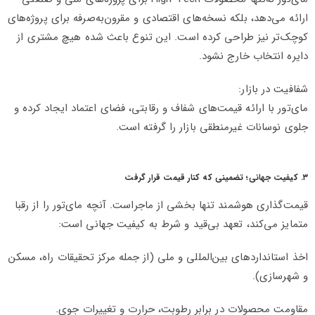
ارائه می‌دهد، بلکه نسخه‌های اقتصادی و مقرون‌به‌صرفه برای پروژه‌های
کوچک‌تر نیز طراحی کرده است. این تنوع باعث شده هیچ مشتری از
دایره انتخاب خارج نشود.
شفافیت در بازار:
مای‌تور با ارائه قیمت‌های شفاف و رقابتی، فضای اعتماد ایجاد کرده و
جلوی نوسانات غیرمنطقی بازار را گرفته است.
۳. کیفیت جهانی؛ تضمینی که کنار قیمت قرار گرفت
قیمت‌گذاری هوشمند تنها بخشی از ماجراست. آنچه مای‌تور را از رقبا
متمایز می‌کند، تعهد بی‌قید و شرط به کیفیت جهانی است:
اخذ استانداردهای بین‌المللی و ملی (از جمله مرکز تحقیقات راه، مسکن
و شهرسازی).
مقاومت محصولات در برابر رطوبت، حرارت و تغییرات جوی.