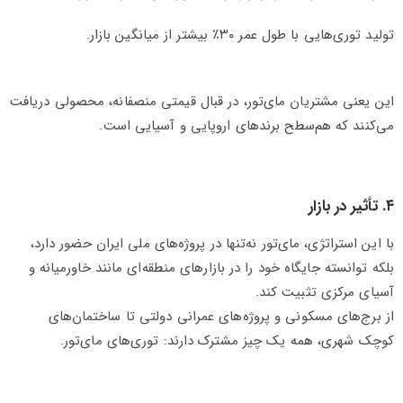
تولید توری‌هایی با طول عمر ۳۰٪ بیشتر از میانگین بازار.
این یعنی مشتریان مای‌تور، در قبال قیمتی منصفانه، محصولی دریافت
می‌کنند که هم‌سطح برندهای اروپایی و آسیایی است.
۴. تأثیر در بازار
با این استراتژی، مای‌تور نه‌تنها در پروژه‌های ملی ایران حضور دارد،
بلکه توانسته جایگاه خود را در بازارهای منطقه‌ای مانند خاورمیانه و
آسیای مرکزی تثبیت کند.
از برج‌های مسکونی و پروژه‌های عمرانی دولتی تا ساختمان‌های
کوچک شهری، همه یک چیز مشترک دارند: توری‌های مای‌تور.