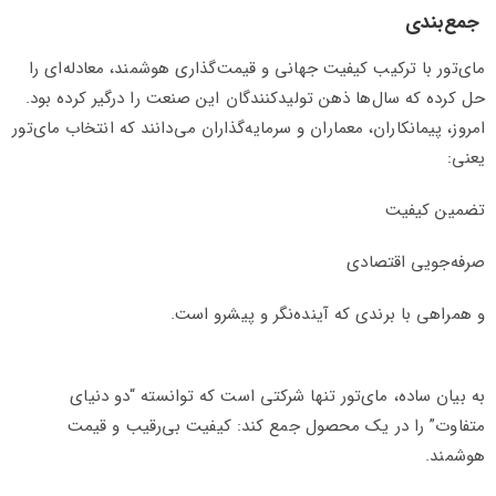
جمع‌بندی
مای‌تور با ترکیب کیفیت جهانی و قیمت‌گذاری هوشمند، معادله‌ای را
حل کرده که سال‌ها ذهن تولیدکنندگان این صنعت را درگیر کرده بود.
امروز، پیمانکاران، معماران و سرمایه‌گذاران می‌دانند که انتخاب مای‌تور
یعنی:
تضمین کیفیت
صرفه‌جویی اقتصادی
و همراهی با برندی که آینده‌نگر و پیشرو است.
به بیان ساده، مای‌تور تنها شرکتی است که توانسته “دو دنیای
متفاوت” را در یک محصول جمع کند: کیفیت بی‌رقیب و قیمت
هوشمند.